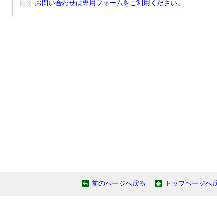
お問い合わせは専用フォームをご利用ください。
前のページへ戻る
トップページへ