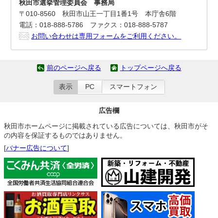
秋田市選挙管理委員会 事務局
〒010-8560 秋田市山王一丁目1番1号 本庁舎6階
電話：018-888-5786 ファクス：018-888-5787
お問い合わせは専用フォームをご利用ください。
前のページへ戻る
トップページへ戻る
表示
PC
スマートフォン
広告欄
秋田市ホームページに掲載されている広告については、秋田市がそ
の内容を保証するものではありません。
[
バナー広告について
]