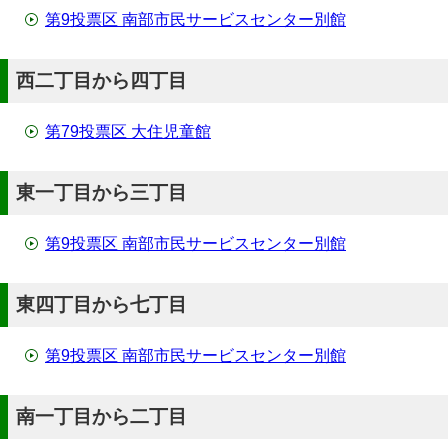
第9投票区 南部市民サービスセンター別館
西二丁目から四丁目
第79投票区 大住児童館
東一丁目から三丁目
第9投票区 南部市民サービスセンター別館
東四丁目から七丁目
第9投票区 南部市民サービスセンター別館
南一丁目から二丁目