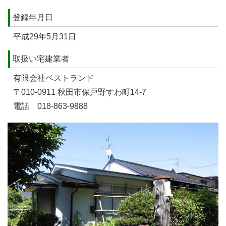
登録年月日
平成29年5月31日
取扱い宅建業者
有限会社ベストランド
〒010-0911 秋田市保戸野すわ町14-7
電話 018-863-9888