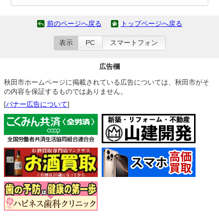
前のページへ戻る
トップページへ戻る
表示
PC
スマートフォン
広告欄
秋田市ホームページに掲載されている広告については、秋田市がそ
の内容を保証するものではありません。
[
バナー広告について
]