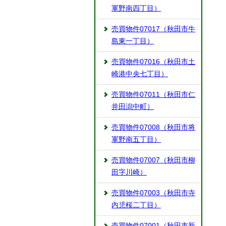
軍野南四丁目）
売買物件07017（秋田市牛
島東一丁目）
売買物件07016（秋田市土
崎港中央七丁目）
売買物件07011（秋田市仁
井田潟中町）
売買物件07008（秋田市将
軍野南五丁目）
売買物件07007（秋田市柳
田字川崎）
売買物件07003（秋田市寺
内児桜二丁目）
売買物件07001（秋田市新