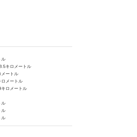
トル
.5キロメートル
ロメートル
キロメートル
9キロメートル
トル
トル
ートル