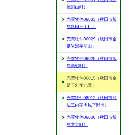
屋割山町）
売買物件06033（秋田市飯
島鼠田三丁目）
売買物件06029（秋田市金
足岩瀬字前山）
売買物件06028（秋田市飯
島美砂町）
売買物件06015（秋田市金
足下刈字北野）
売買物件06012（秋田市河
辺三内字田尻下野田）
売買物件06008（秋田市飯
島文京町）