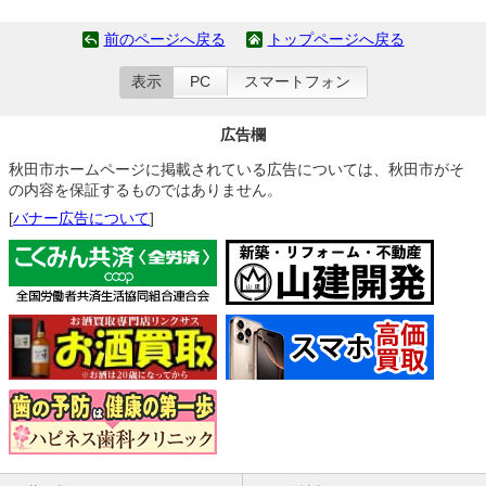
前のページへ戻る
トップページへ戻る
表示
PC
スマートフォン
広告欄
秋田市ホームページに掲載されている広告については、秋田市がそ
の内容を保証するものではありません。
[
バナー広告について
]