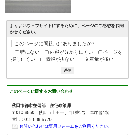
よりよいウェブサイトにするために、ページのご感想をお聞
かせください。
このページに問題点はありましたか?
特にない
内容が分かりにくい
ページを
探しにくい
情報が少ない
文章量が多い
送信
このページに関する
お問い合わせ
秋田市都市整備部 住宅政策課
〒010-8560 秋田市山王一丁目1番1号 本庁舎4階
電話：018-888-5770
お問い合わせは専用フォームをご利用ください。