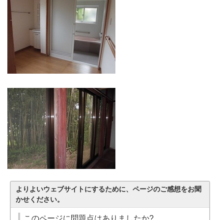
よりよいウェブサイトにするために、ページのご感想をお聞
かせください。
このページに問題点はありましたか?