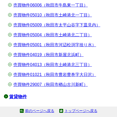
売買物件06006（秋田市牛島東一丁目）
売買物件05010（秋田市土崎港北一丁目）
売買物件05009（秋田市太平山谷字下皿見内）
売買物件05004（秋田市土崎港北二丁目）
売買物件05001（秋田市河辺松渕字捨り水）
売買物件04019（秋田市新屋北浜町）
売買物件04013（秋田市土崎港北三丁目）
売買物件01021（秋田市豊岩豊巻字大日沢）
売買物件29007（秋田市楢山古川新町）
賃貸物件
前のページへ戻る
トップページへ戻る