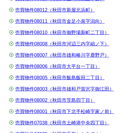
売買物件08012（秋田市新屋北浜町）
売買物件08011（秋田市金足小泉字潟向）
売買物件08010（秋田市御野場新町二丁目）
売買物件08008（秋田市河辺三内字岨ノ下）
売買物件08007（秋田市雄和椿川字鹿野戸）
売買物件08006（秋田市大平台一丁目）
売買物件08005（秋田市飯島飯田二丁目）
売買物件08003（秋田市雄和戸賀沢字御江田）
売買物件08002（秋田市茨島四丁目）
売買物件08001（秋田市下北手松崎字家ノ前）
売買物件07038（秋田市土崎港中央四丁目）