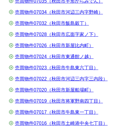
売買物件07035（秋田市手形からみでん）
売買物件07034（秋田市河辺三内字野崎）
売買物件07032（秋田市飯島穀丁）
売買物件07028（秋田市広面字家ノ下）
売買物件07026（秋田市新屋比内町）
売買物件07024（秋田市東通館ノ越）
売買物件07023（秋田市牛島東六丁目）
売買物件07022（秋田市河辺三内字三内段）
売買物件07020（秋田市新屋船場町）
売買物件07019（秋田市将軍野南四丁目）
売買物件07017（秋田市牛島東一丁目）
売買物件07016（秋田市土崎港中央七丁目）