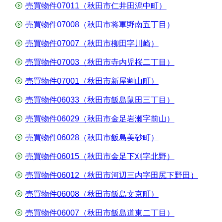
売買物件07011（秋田市仁井田潟中町）
売買物件07008（秋田市将軍野南五丁目）
売買物件07007（秋田市柳田字川崎）
売買物件07003（秋田市寺内児桜二丁目）
売買物件07001（秋田市新屋割山町）
売買物件06033（秋田市飯島鼠田三丁目）
売買物件06029（秋田市金足岩瀬字前山）
売買物件06028（秋田市飯島美砂町）
売買物件06015（秋田市金足下刈字北野）
売買物件06012（秋田市河辺三内字田尻下野田）
売買物件06008（秋田市飯島文京町）
売買物件06007（秋田市飯島道東二丁目）