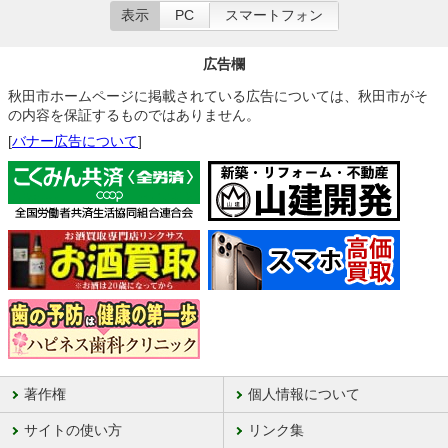
表示
PC
スマートフォン
広告欄
秋田市ホームページに掲載されている広告については、秋田市がそ
の内容を保証するものではありません。
[
バナー広告について
]
著作権
個人情報について
サイトの使い方
リンク集