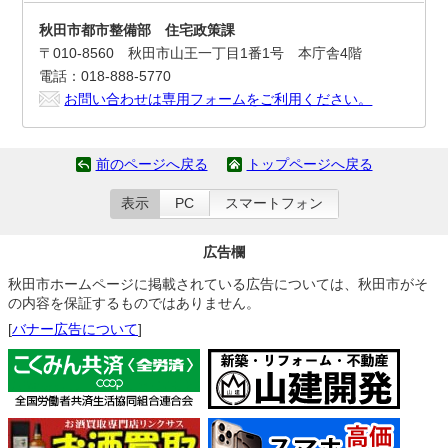
秋田市都市整備部 住宅政策課
〒010-8560 秋田市山王一丁目1番1号 本庁舎4階
電話：018-888-5770
お問い合わせは専用フォームをご利用ください。
前のページへ戻る
トップページへ戻る
表示
PC
スマートフォン
広告欄
秋田市ホームページに掲載されている広告については、秋田市がそ
の内容を保証するものではありません。
[
バナー広告について
]