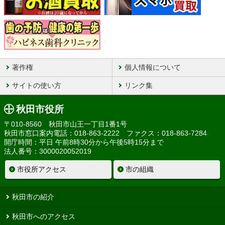
著作権
個人情報について
サイトの使い方
リンク集
秋田市役所
〒010-8560 秋田市山王一丁目1番1号
秋田市窓口案内電話：018-863-2222 ファクス：018-863-7284
開庁時間：平日 午前8時30分から午後5時15分まで
法人番号：3000020052019
市役所アクセス
市の組織
秋田市の紹介
秋田市へのアクセス