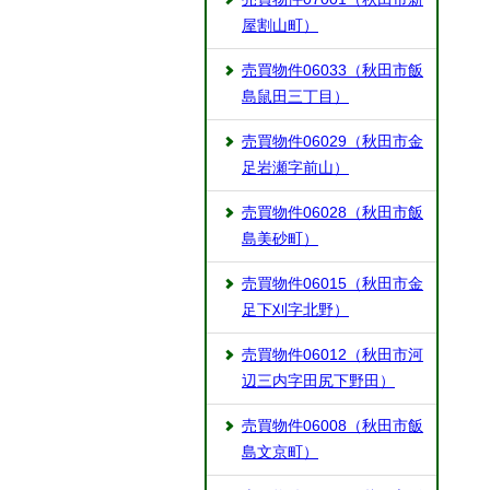
屋割山町）
売買物件06033（秋田市飯
島鼠田三丁目）
売買物件06029（秋田市金
足岩瀬字前山）
売買物件06028（秋田市飯
島美砂町）
売買物件06015（秋田市金
足下刈字北野）
売買物件06012（秋田市河
辺三内字田尻下野田）
売買物件06008（秋田市飯
島文京町）