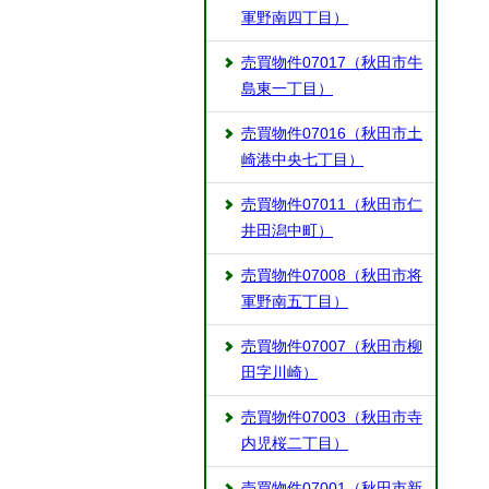
軍野南四丁目）
売買物件07017（秋田市牛
島東一丁目）
売買物件07016（秋田市土
崎港中央七丁目）
売買物件07011（秋田市仁
井田潟中町）
売買物件07008（秋田市将
軍野南五丁目）
売買物件07007（秋田市柳
田字川崎）
売買物件07003（秋田市寺
内児桜二丁目）
売買物件07001（秋田市新