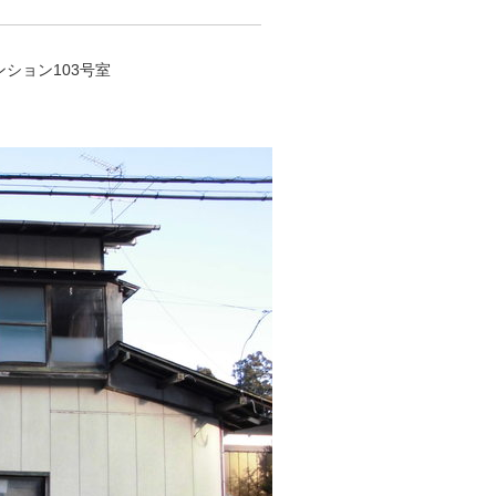
マンション103号室