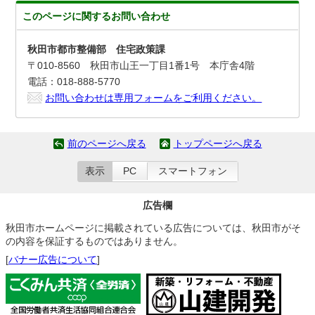
このページに関する
お問い合わせ
秋田市都市整備部 住宅政策課
〒010-8560 秋田市山王一丁目1番1号 本庁舎4階
電話：018-888-5770
お問い合わせは専用フォームをご利用ください。
前のページへ戻る
トップページへ戻る
表示
PC
スマートフォン
広告欄
秋田市ホームページに掲載されている広告については、秋田市がそ
の内容を保証するものではありません。
[
バナー広告について
]