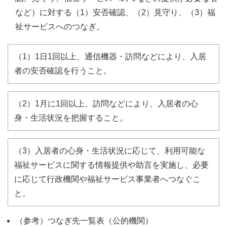
など）に対する（1）安否確認、（2）見守り、（3）福
祉サービスへのつなぎ。
（1）1日1回以上、通信機器・訪問などにより、入居
者の安否確認を行うこと。
（2）1月に1回以上、訪問などにより、入居者の心
身・生活状況を把握すること。
（3）入居者の心身・生活状況に応じて、利用可能な
福祉サービスに関する情報提供や助言を実施し、必要
に応じて行政機関や福祉サービス事業者へつなぐこ
と。
（参考）つなぎ先一覧表（公的機関）