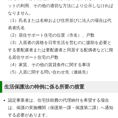
ットの利用、その他の適切な方法により公示しなければ
なりません。
（1）氏名または名称および住所並びに法人の場合は代
表者氏名
（2）居住サポート住宅の位置（市名）、戸数
（3）入居者の資格を日常生活を営むのに援助を必要と
する要配慮者または要配慮者と同居する配偶者などに限
る居住サポート住宅の戸数
（4）家賃、その他の賃貸条件に関する事項
（5）入居に関する問い合わせ先（連絡先）
生活保護法の特例に係る所要の措置
認定事業者は、住宅扶助費の代理納付を希望する場合
は、保護の実施機関（保護第一課・保護第二課）へ通知
する必要があります。