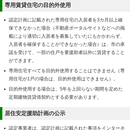
専用賃貸住宅の目的外使用
認定計画に記載された専用住宅の入居者を3カ月以上確
保できなかった場合（不動産ポータルサイトなどへの掲
載により適切に入居者を募集していたにもかかわらず、
入居者を確保することができなかった場合）は、市の承
認を受けて、一部の住戸を要援助者以外に賃貸すること
ができます。
専用住宅すべてを目的外使用することはできません（専
用住宅が1戸の場合は、目的外使用はできません）。
目的外使用する場合は、5年を上回らない期間を定めた
定期建物賃貸借契約とする必要があります。
居住安定援助計画の公示
認定事業者は、認定計画に記載された事項をインターネ