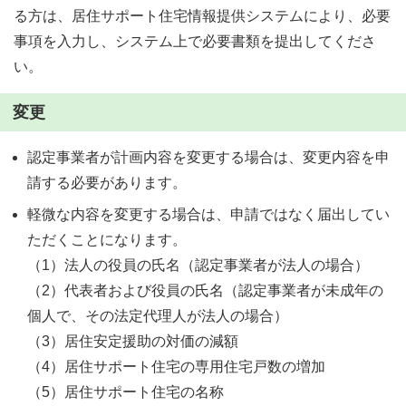
る方は、居住サポート住宅情報提供システムにより、必要
事項を入力し、システム上で必要書類を提出してくださ
い。
変更
認定事業者が計画内容を変更する場合は、変更内容を申
請する必要があります。
軽微な内容を変更する場合は、申請ではなく届出してい
ただくことになります。
（1）法人の役員の氏名（認定事業者が法人の場合）
（2）代表者および役員の氏名（認定事業者が未成年の
個人で、その法定代理人が法人の場合）
（3）居住安定援助の対価の減額
（4）居住サポート住宅の専用住宅戸数の増加
（5）居住サポート住宅の名称