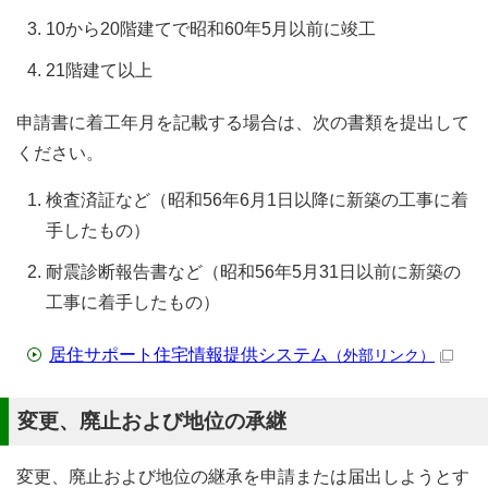
10から20階建てで昭和60年5月以前に竣工
21階建て以上
申請書に着工年月を記載する場合は、次の書類を提出して
ください。
検査済証など（昭和56年6月1日以降に新築の工事に着
手したもの）
耐震診断報告書など（昭和56年5月31日以前に新築の
工事に着手したもの）
居住サポート住宅情報提供システム
（外部リンク）
変更、廃止および地位の承継
変更、廃止および地位の継承を申請または届出しようとす