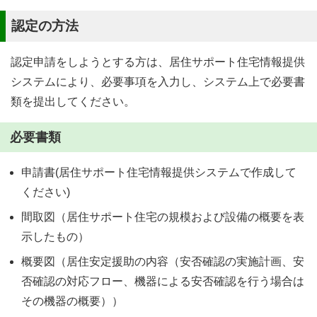
認定の方法
認定申請をしようとする方は、居住サポート住宅情報提供
システムにより、必要事項を入力し、システム上で必要書
類を提出してください。
必要書類
申請書(居住サポート住宅情報提供システムで作成して
ください)
間取図（居住サポート住宅の規模および設備の概要を表
示したもの）
概要図（居住安定援助の内容（安否確認の実施計画、安
否確認の対応フロー、機器による安否確認を行う場合は
その機器の概要））