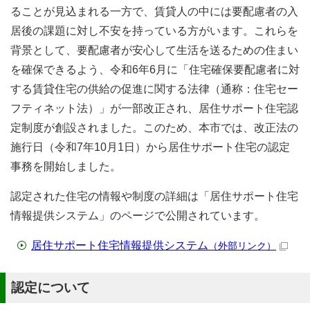
ることが見込まれる一方で、賃貸人の中には要配慮者の入
居後の課題に対し不安を持っている方がいます。これらを
背景として、要配慮者が安心して生活を送るための住まい
を確保できるよう、令和6年6月に「住宅確保要配慮者に対
する賃貸住宅の供給の促進に関する法律（通称：住宅セー
フティネット法）」が一部改正され、居住サポート住宅認
定制度が創設されました。このため、本市では、改正法の
施行日（令和7年10月1日）から居住サポート住宅の認定
事務を開始しました。
認定された住宅の情報や制度の詳細は「居住サポート住宅
情報提供システム」のページで公開されています。
居住サポート住宅情報提供システム
（外部リンク）
認定について