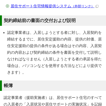
居住サポート住宅情報提供システム
（外部リンク）
契約締結前の書面の交付および説明
認定事業者は、入居しようとする者に対し、入居契約を
締結するまでに、居住安定援助の内容、提供の対価、居
住安定援助の提供の条件がある場合はその内容、入居契
約の内容および契約締結の条件を書面を交付して説明し
なければなりません（入居しようとする者の承諾を得た
場合は、パソコンなどを使用する方法などにより提供で
きます）。
帳簿
認定事業者（援助実施者）は、居住サポート住宅のすべて
の入居者の「入居状況や居住サポートの実施状況」を記録