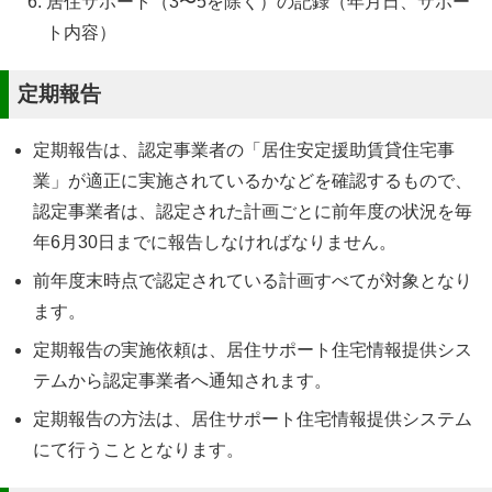
居住サポート（3〜5を除く）の記録（年月日、サポー
ト内容）
定期報告
定期報告は、認定事業者の「居住安定援助賃貸住宅事
業」が適正に実施されているかなどを確認するもので、
認定事業者は、認定された計画ごとに前年度の状況を毎
年6月30日までに報告しなければなりません。
前年度末時点で認定されている計画すべてが対象となり
ます。
定期報告の実施依頼は、居住サポート住宅情報提供シス
テムから認定事業者へ通知されます。
定期報告の方法は、居住サポート住宅情報提供システム
にて行うこととなります。