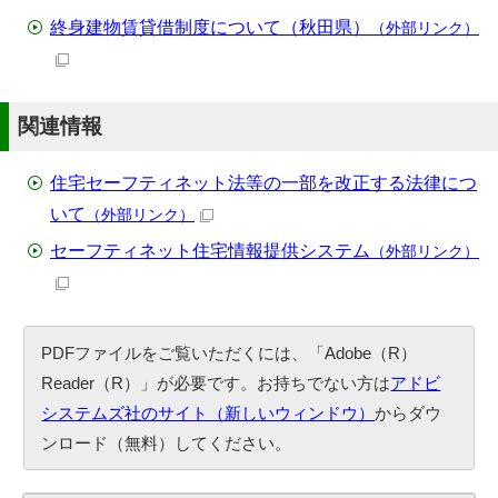
終身建物賃貸借制度について（秋田県）
（外部リンク）
関連情報
住宅セーフティネット法等の一部を改正する法律につ
いて
（外部リンク）
セーフティネット住宅情報提供システム
（外部リンク）
PDFファイルをご覧いただくには、「Adobe（R）
Reader（R）」が必要です。お持ちでない方は
アドビ
システムズ社のサイト（新しいウィンドウ）
からダウ
ンロード（無料）してください。