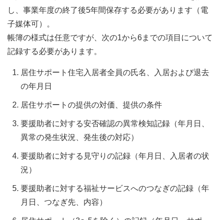
し、事業年度の終了後5年間保存する必要があります（電
子媒体可）。
帳簿の様式は任意ですが、次の1から6までの項目について
記録する必要があります。
居住サポート住宅入居者全員の氏名、入居および退去
の年月日
居住サポートの提供の対価、提供の条件
要援助者に対する安否確認の異常検知記録（年月日、
異常の発生状況、発生後の対応）
要援助者に対する見守りの記録（年月日、入居者の状
況）
要援助者に対する福祉サービスへのつなぎの記録（年
月日、つなぎ先、内容）