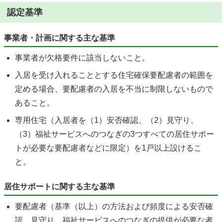
認定基準
事業者・計画に関する主な基準
事業者が欠格要件に該当しないこと。
入居を受け入れることとする住宅確保要配慮者の範囲を
定める場合、要配慮者の入居を不当に制限しないもので
あること。
専用住宅（入居者を（1）安否確認、（2）見守り、
（3）福祉サービスへのつなぎの3つすべての居住サポー
トが必要な要配慮者などに限定）を1戸以上設けるこ
と。
居住サポートに関する主な基準
要配慮者（基準（以上）の方法および頻度による安否確
認、見守り、福祉サービスへのつなぎの提供が必要な者