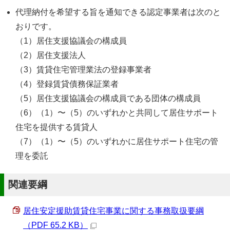
代理納付を希望する旨を通知できる認定事業者は次のと
おりです。
（1）居住支援協議会の構成員
（2）居住支援法人
（3）賃貸住宅管理業法の登録事業者
（4）登録賃貸債務保証業者
（5）居住支援協議会の構成員である団体の構成員
（6）（1）〜（5）のいずれかと共同して居住サポート
住宅を提供する賃貸人
（7）（1）〜（5）のいずれかに居住サポート住宅の管
理を委託
関連要綱
居住安定援助賃貸住宅事業に関する事務取扱要綱
（PDF 65.2 KB）