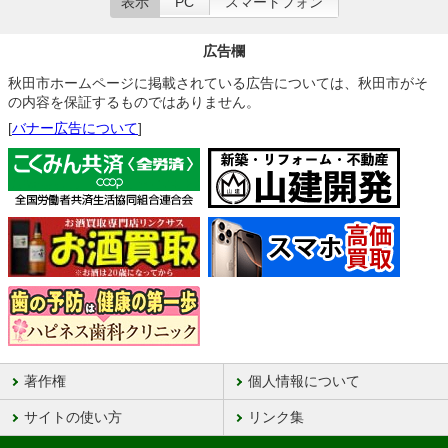
表示
PC
スマートフォン
広告欄
秋田市ホームページに掲載されている広告については、秋田市がそ
の内容を保証するものではありません。
[
バナー広告について
]
著作権
個人情報について
サイトの使い方
リンク集