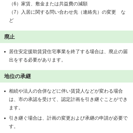
（6）家賃、敷金または共益費の減額
（7）入居に関する問い合わせ先（連絡先）の変更 な
ど
廃止
居住安定援助賃貸住宅事業を終了する場合は、廃止の届
出をする必要があります。
地位の承継
相続や法人の合併などに伴い賃貸人などが変わる場合
は、市の承認を受けて、認定計画を引き継ぐことができ
ます。
引き継ぐ場合は、計画の変更および承継の申請が必要で
す。