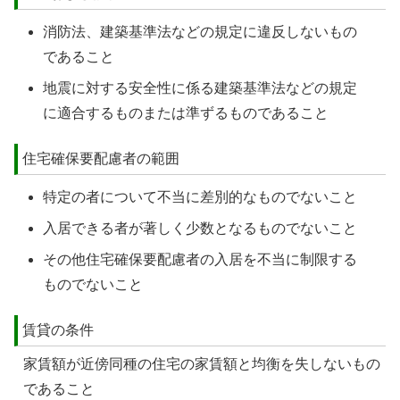
消防法、建築基準法などの規定に違反しないもの
であること
地震に対する安全性に係る建築基準法などの規定
に適合するものまたは準ずるものであること
住宅確保要配慮者の範囲
特定の者について不当に差別的なものでないこと
入居できる者が著しく少数となるものでないこと
その他住宅確保要配慮者の入居を不当に制限する
ものでないこと
賃貸の条件
家賃額が近傍同種の住宅の家賃額と均衡を失しないもの
であること