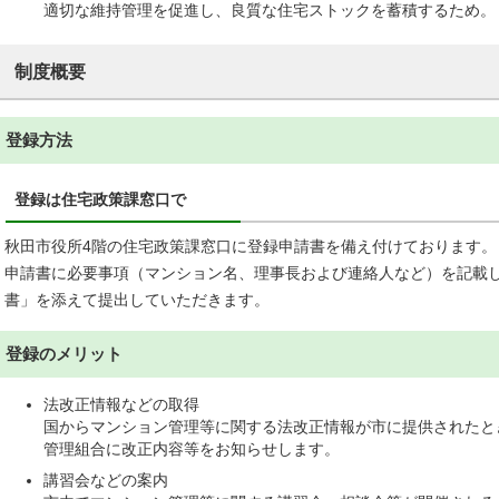
適切な維持管理を促進し、良質な住宅ストックを蓄積するため。
制度概要
登録方法
登録は住宅政策課窓口で
秋田市役所4階の住宅政策課窓口に登録申請書を備え付けております。
申請書に必要事項（マンション名、理事長および連絡人など）を記載
書」を添えて提出していただきます。
登録のメリット
法改正情報などの取得
国からマンション管理等に関する法改正情報が市に提供されたと
管理組合に改正内容等をお知らせします。
講習会などの案内