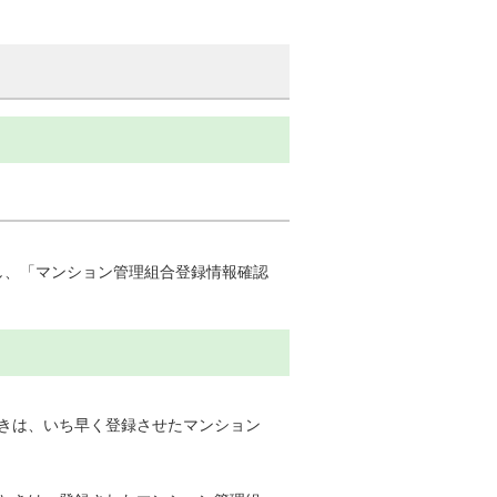
し、「マンション管理組合登録情報確認
きは、いち早く登録させたマンション