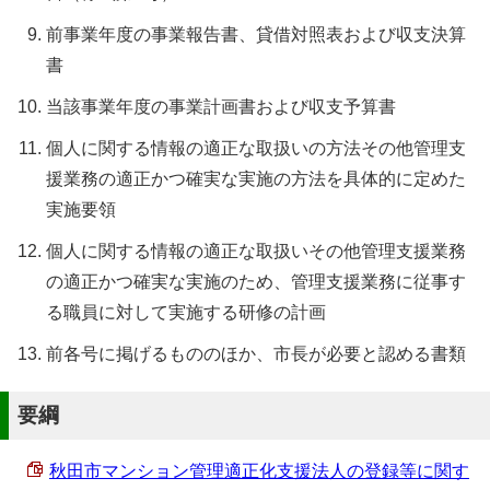
前事業年度の事業報告書、貸借対照表および収支決算
書
当該事業年度の事業計画書および収支予算書
個人に関する情報の適正な取扱いの方法その他管理支
援業務の適正かつ確実な実施の方法を具体的に定めた
実施要領
個人に関する情報の適正な取扱いその他管理支援業務
の適正かつ確実な実施のため、管理支援業務に従事す
る職員に対して実施する研修の計画
前各号に掲げるもののほか、市長が必要と認める書類
要綱
秋田市マンション管理適正化支援法人の登録等に関す