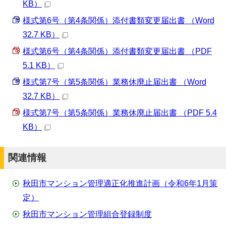
KB）
様式第6号（第4条関係）添付書類変更届出書 （Word
32.7 KB）
様式第6号（第4条関係）添付書類変更届出書 （PDF
5.1 KB）
様式第7号（第5条関係）業務休廃止届出書 （Word
32.7 KB）
様式第7号（第5条関係）業務休廃止届出書 （PDF 5.4
KB）
関連情報
秋田市マンション管理適正化推進計画（令和6年1月策
定）
秋田市マンション管理組合登録制度