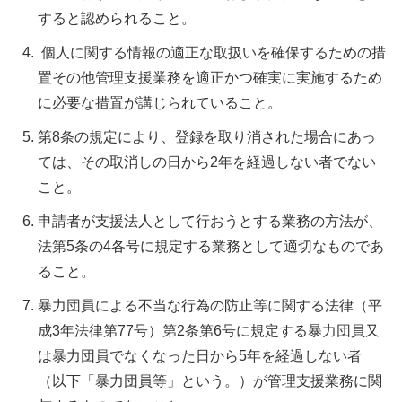
すると認められること。
個人に関する情報の適正な取扱いを確保するための措
置その他管理支援業務を適正かつ確実に実施するため
に必要な措置が講じられていること。
第8条の規定により、登録を取り消された場合にあっ
ては、その取消しの日から2年を経過しない者でない
こと。
申請者が支援法人として行おうとする業務の方法が、
法第5条の4各号に規定する業務として適切なものであ
ること。
暴力団員による不当な行為の防止等に関する法律（平
成3年法律第77号）第2条第6号に規定する暴力団員又
は暴力団員でなくなった日から5年を経過しない者
（以下「暴力団員等」という。）が管理支援業務に関