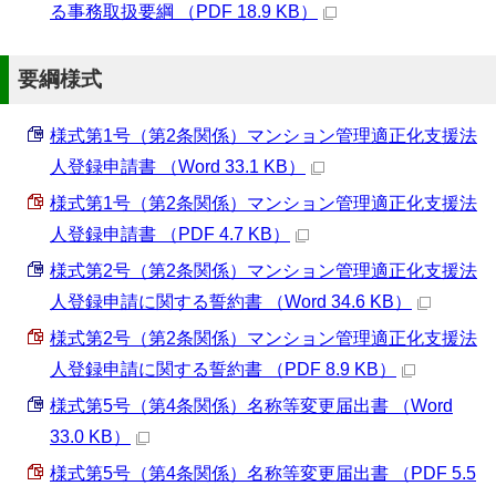
る事務取扱要綱 （PDF 18.9 KB）
要綱様式
様式第1号（第2条関係）マンション管理適正化支援法
人登録申請書 （Word 33.1 KB）
様式第1号（第2条関係）マンション管理適正化支援法
人登録申請書 （PDF 4.7 KB）
様式第2号（第2条関係）マンション管理適正化支援法
人登録申請に関する誓約書 （Word 34.6 KB）
様式第2号（第2条関係）マンション管理適正化支援法
人登録申請に関する誓約書 （PDF 8.9 KB）
様式第5号（第4条関係）名称等変更届出書 （Word
33.0 KB）
様式第5号（第4条関係）名称等変更届出書 （PDF 5.5