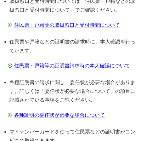
取扱窓口と受付時間については「住民票・戸籍などの取
扱窓口と受付時間について」でご確認ください。
住民票・戸籍等の取扱窓口と受付時間について
住民票や戸籍などの証明書の請求時に、本人確認を行っ
ています。
住民票・戸籍等の証明書請求時の本人確認について
各種証明書の請求に関し、委任状が必要な場合がありま
す。詳しくは「委任状が必要な場合について」の項目に
記載されている事項をご覧ください。
各種証明の委任状が必要な場合について
マイナンバーカードを使って住民票などの証明書がコン
ビニで取得できます。