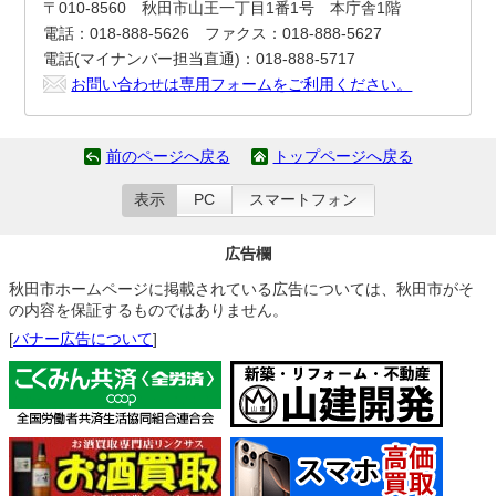
〒010-8560 秋田市山王一丁目1番1号 本庁舎1階
電話：018-888-5626 ファクス：018-888-5627
電話(マイナンバー担当直通)：018-888-5717
お問い合わせは専用フォームをご利用ください。
前のページへ戻る
トップページへ戻る
表示
PC
スマートフォン
広告欄
秋田市ホームページに掲載されている広告については、秋田市がそ
の内容を保証するものではありません。
[
バナー広告について
]