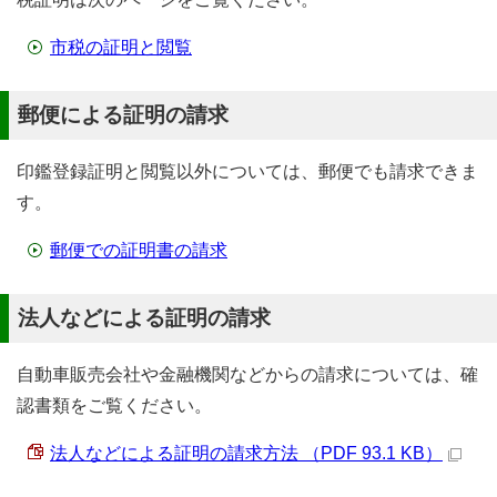
市税の証明と閲覧
郵便による証明の請求
印鑑登録証明と閲覧以外については、郵便でも請求できま
す。
郵便での証明書の請求
法人などによる証明の請求
自動車販売会社や金融機関などからの請求については、確
認書類をご覧ください。
法人などによる証明の請求方法 （PDF 93.1 KB）