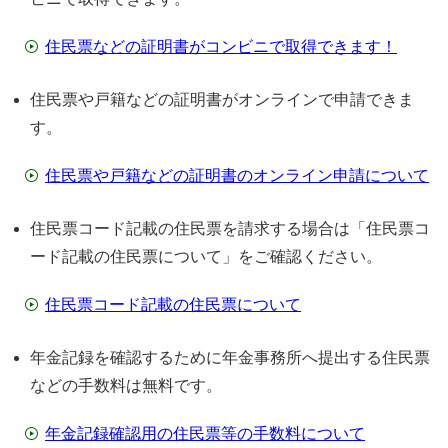
住民票などの証明書がコンビニで取得できます！
住民票や戸籍などの証明書がオンラインで申請できま
す。
住民票や戸籍などの証明書のオンライン申請について
住民票コード記載の住民票を請求する場合は「住民票コ
ード記載の住民票について」をご確認ください。
住民票コード記載の住民票について
年金記録を確認するために年金事務所へ提出する住民票
などの手数料は無料です。
年金記録確認用の住民票等の手数料について