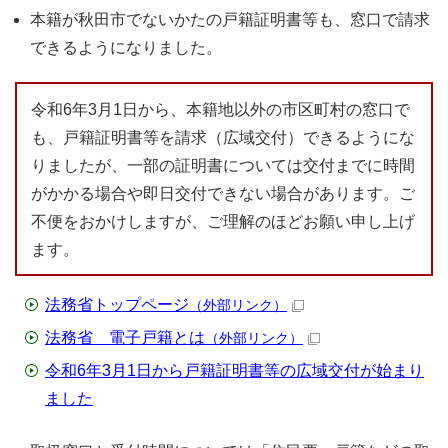
本籍が秋田市でないかたの戸籍証明書等も、窓口で請求
できるようになりました。
令和6年3月1日から、本籍地以外の市区町村の窓口で
も、戸籍証明書等を請求（広域交付）できるようにな
りましたが、一部の証明書については交付までに時間
がかかる場合や即日交付できない場合があります。ご
不便をおかけしますが、ご理解のほどお願い申し上げ
ます。
法務省トップページ
（外部リンク）
法務省 電子戸籍とは
（外部リンク）
令和6年3月1日から戸籍証明書等の広域交付が始まり
ました