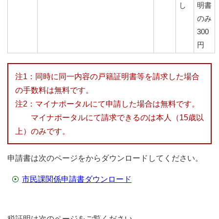
し
明書
のみ
300
円
注1：同時に同一内容の戸籍証明書等を請求した場合
の手数料は無料です。
注2：マイナポータルにて申請した場合は無料です。
マイナポータルにて請求できるのは本人（15歳以
上）のみです。
申請書は次のページをからダウンロードしてください。
市民課関係申請書ダウンロード
税証明は次のページをご覧ください。