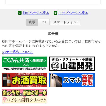
前のページへ戻る
トップページへ戻る
表示
PC
スマートフォン
広告欄
秋田市ホームページに掲載されている広告については、秋田市がそ
の内容を保証するものではありません。
[
バナー広告について
]