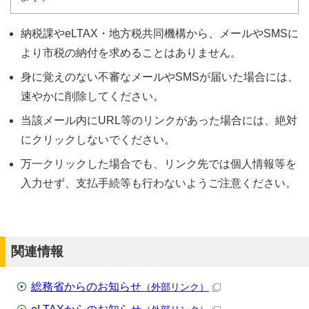
納税課やeLTAX・地方税共同機構から、メールやSMSに
より市税の納付を求めることはありません。
身に覚えのない不審なメールやSMSが届いた場合には、
速やかに削除してください。
当該メール内にURL等のリンクがあった場合には、絶対
にクリックしないでください。
万一クリックした場合でも、リンク先では個人情報等を
入力せず、支払手続等も行わないようご注意ください。
関連情報
総務省からのお知らせ
（外部リンク）