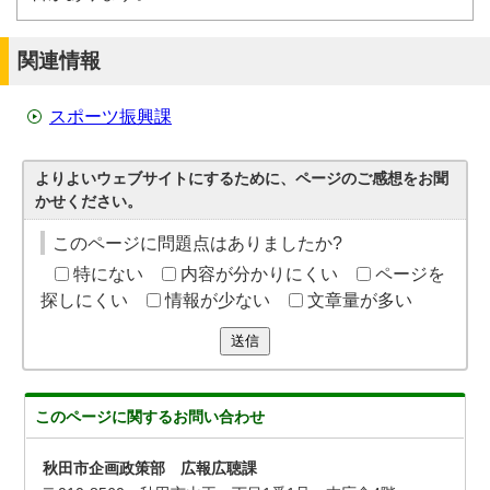
関連情報
スポーツ振興課
よりよいウェブサイトにするために、ページのご感想をお聞
かせください。
このページに問題点はありましたか?
特にない
内容が分かりにくい
ページを
探しにくい
情報が少ない
文章量が多い
送信
このページに関する
お問い合わせ
秋田市企画政策部 広報広聴課