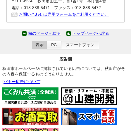
〒010-8560 秋田市山王一丁目1番1号 本庁舎4階
電話：018-888-5471 ファクス：018-888-5472
お問い合わせは専用フォームをご利用ください。
前のページへ戻る
トップページへ戻る
表示
PC
スマートフォン
広告欄
秋田市ホームページに掲載されている広告については、秋田市がそ
の内容を保証するものではありません。
[
バナー広告について
]