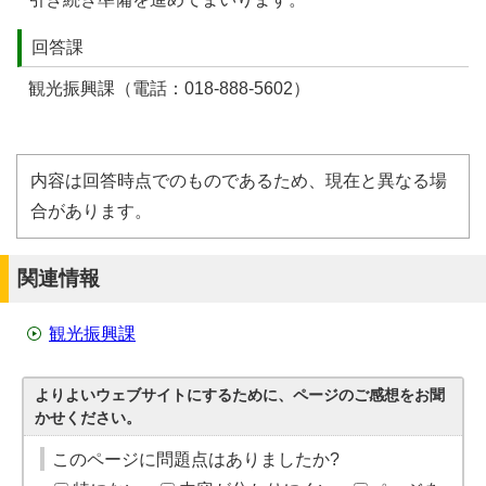
回答課
観光振興課（電話：018-888-5602）
内容は回答時点でのものであるため、現在と異なる場
合があります。
関連情報
観光振興課
よりよいウェブサイトにするために、ページのご感想をお聞
かせください。
このページに問題点はありましたか?