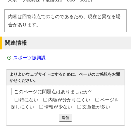
内容は回答時点でのものであるため、現在と異なる場
合があります。
関連情報
スポーツ振興課
よりよいウェブサイトにするために、ページのご感想をお聞
かせください。
このページに問題点はありましたか?
特にない
内容が分かりにくい
ページを
探しにくい
情報が少ない
文章量が多い
送信