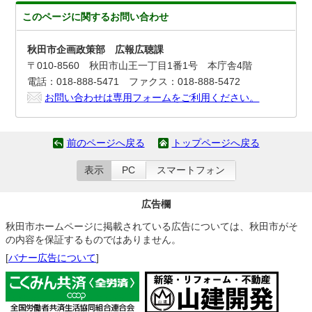
このページに関する
お問い合わせ
秋田市企画政策部 広報広聴課
〒010-8560 秋田市山王一丁目1番1号 本庁舎4階
電話：018-888-5471 ファクス：018-888-5472
お問い合わせは専用フォームをご利用ください。
前のページへ戻る
トップページへ戻る
表示
PC
スマートフォン
広告欄
秋田市ホームページに掲載されている広告については、秋田市がそ
の内容を保証するものではありません。
[
バナー広告について
]