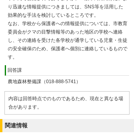
り迅速な情報提供につきましては、SNS等を活用した
効果的な手法を検討しているところです。
なお、学校から保護者への情報提供については、市教育
委員会がクマの目撃情報等のあった地区の学校へ連絡
し、その連絡を受けた各学校が通学している児童・生徒
の安全確保のため、保護者へ個別に連絡しているもので
す。
回答課
農地森林整備課（018-888‐5741）
内容は回答時点でのものであるため、現在と異なる場
合があります。
関連情報