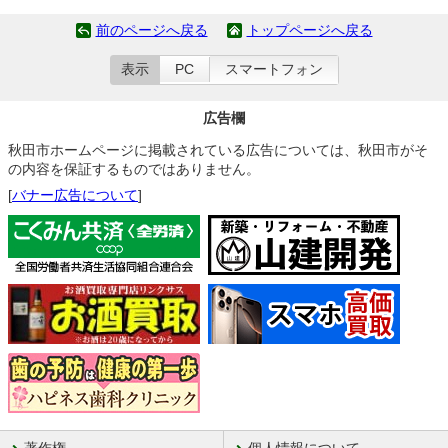
前のページへ戻る
トップページへ戻る
表示
PC
スマートフォン
広告欄
秋田市ホームページに掲載されている広告については、秋田市がそ
の内容を保証するものではありません。
[
バナー広告について
]