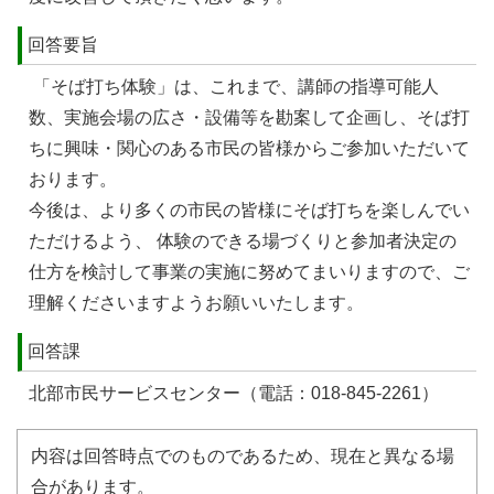
回答要旨
「そば打ち体験」は、これまで、講師の指導可能人
数、実施会場の広さ・設備等を勘案して企画し、そば打
ちに興味・関心のある市民の皆様からご参加いただいて
おります。
今後は、より多くの市民の皆様にそば打ちを楽しんでい
ただけるよう、 体験のできる場づくりと参加者決定の
仕方を検討して事業の実施に努めてまいりますので、ご
理解くださいますようお願いいたします。
回答課
北部市民サービスセンター（電話：018-845-2261）
内容は回答時点でのものであるため、現在と異なる場
合があります。