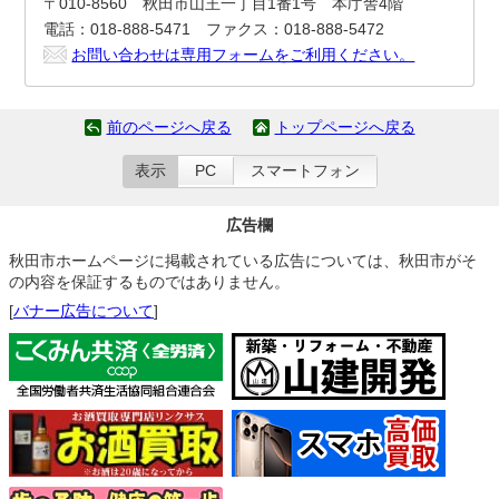
〒010-8560 秋田市山王一丁目1番1号 本庁舎4階
電話：018-888-5471 ファクス：018-888-5472
お問い合わせは専用フォームをご利用ください。
前のページへ戻る
トップページへ戻る
表示
PC
スマートフォン
広告欄
秋田市ホームページに掲載されている広告については、秋田市がそ
の内容を保証するものではありません。
[
バナー広告について
]