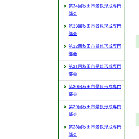
第34回秋田市景観形成専門
部会
第33回秋田市景観形成専門
部会
第32回秋田市景観形成専門
部会
第31回秋田市景観形成専門
部会
第30回秋田市景観形成専門
部会
第29回秋田市景観形成専門
部会
第28回秋田市景観形成専門
部会