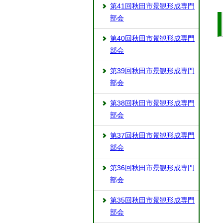
第41回秋田市景観形成専門
部会
第40回秋田市景観形成専門
部会
第39回秋田市景観形成専門
部会
第38回秋田市景観形成専門
部会
第37回秋田市景観形成専門
部会
第36回秋田市景観形成専門
部会
第35回秋田市景観形成専門
部会