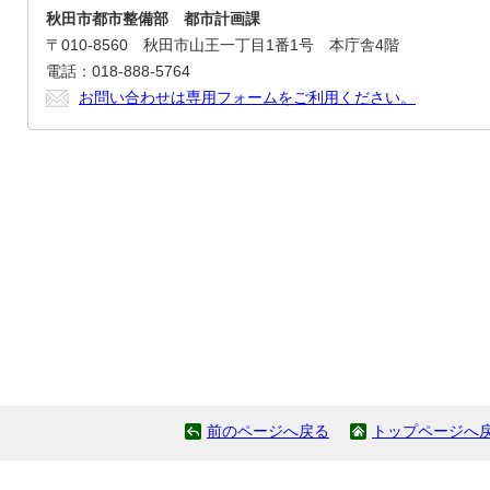
秋田市都市整備部 都市計画課
〒010-8560 秋田市山王一丁目1番1号 本庁舎4階
電話：018-888-5764
お問い合わせは専用フォームをご利用ください。
前のページへ戻る
トップページへ