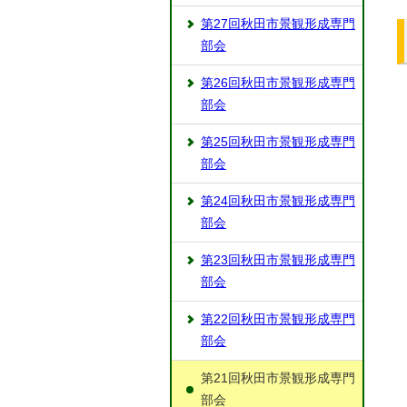
第27回秋田市景観形成専門
部会
第26回秋田市景観形成専門
部会
第25回秋田市景観形成専門
部会
第24回秋田市景観形成専門
部会
第23回秋田市景観形成専門
部会
第22回秋田市景観形成専門
部会
第21回秋田市景観形成専門
部会