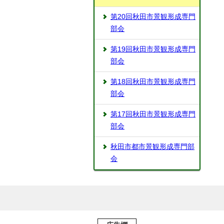
第20回秋田市景観形成専門
部会
第19回秋田市景観形成専門
部会
第18回秋田市景観形成専門
部会
第17回秋田市景観形成専門
部会
秋田市都市景観形成専門部
会