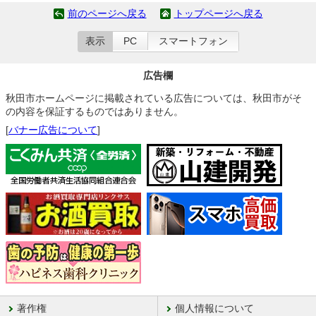
前のページへ戻る
トップページへ戻る
表示
PC
スマートフォン
広告欄
秋田市ホームページに掲載されている広告については、秋田市がそ
の内容を保証するものではありません。
[
バナー広告について
]
著作権
個人情報について