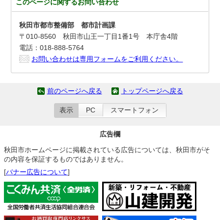
このページに関する
お問い合わせ
秋田市都市整備部 都市計画課
〒010-8560 秋田市山王一丁目1番1号 本庁舎4階
電話：018-888-5764
お問い合わせは専用フォームをご利用ください。
前のページへ戻る
トップページへ戻る
表示
PC
スマートフォン
広告欄
秋田市ホームページに掲載されている広告については、秋田市がそ
の内容を保証するものではありません。
[
バナー広告について
]