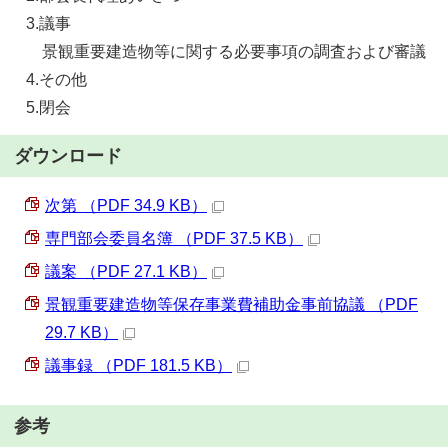
3.議事
景観重要建造物等に関する必要事項の調査および審議
4.その他
5.閉会
ダウンロード
次第 （PDF 34.9 KB）
専門部会委員名簿 （PDF 37.5 KB）
議案 （PDF 27.1 KB）
景観重要建造物等保存事業費補助金事前協議 （PDF
29.7 KB）
議事録 （PDF 181.5 KB）
参考