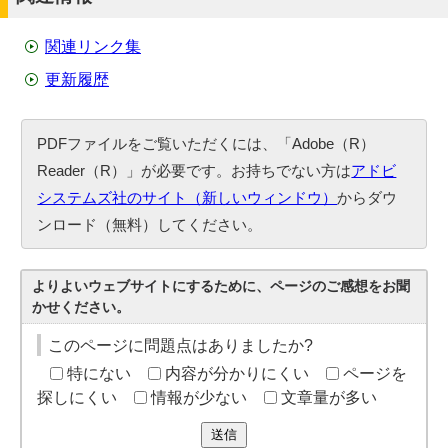
関連リンク集
更新履歴
PDFファイルをご覧いただくには、「Adobe（R）
Reader（R）」が必要です。お持ちでない方は
アドビ
システムズ社のサイト（新しいウィンドウ）
からダウ
ンロード（無料）してください。
よりよいウェブサイトにするために、ページのご感想をお聞
かせください。
このページに問題点はありましたか?
特にない
内容が分かりにくい
ページを
探しにくい
情報が少ない
文章量が多い
送信