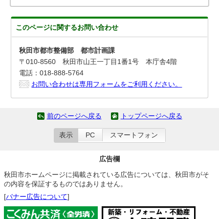
このページに関する
お問い合わせ
秋田市都市整備部 都市計画課
〒010-8560 秋田市山王一丁目1番1号 本庁舎4階
電話：018-888-5764
お問い合わせは専用フォームをご利用ください。
前のページへ戻る
トップページへ戻る
表示
PC
スマートフォン
広告欄
秋田市ホームページに掲載されている広告については、秋田市がそ
の内容を保証するものではありません。
[
バナー広告について
]