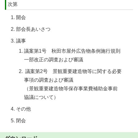
次第
開会
部会長あいさつ
議事
議案第1号 秋田市屋外広告物条例施行規則
一部改正の調査および審議
議案第2号 景観重要建造物等に関する必要
事項の調査および審議
（景観重要建造物等保存事業費補助金事前
協議について）
その他
閉会