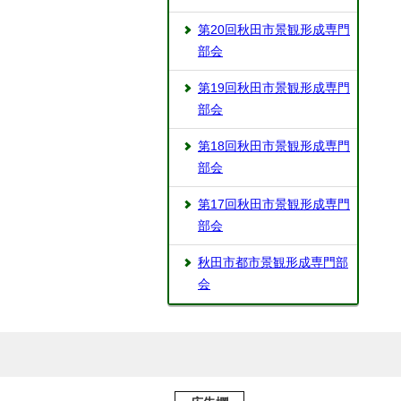
第20回秋田市景観形成専門
部会
第19回秋田市景観形成専門
部会
第18回秋田市景観形成専門
部会
第17回秋田市景観形成専門
部会
秋田市都市景観形成専門部
会