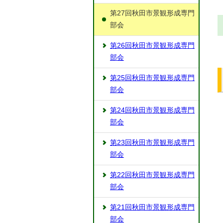
第27回秋田市景観形成専門
部会
第26回秋田市景観形成専門
部会
第25回秋田市景観形成専門
部会
第24回秋田市景観形成専門
部会
第23回秋田市景観形成専門
部会
第22回秋田市景観形成専門
部会
第21回秋田市景観形成専門
部会