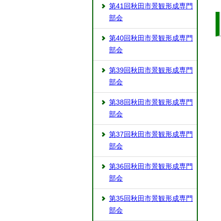
第41回秋田市景観形成専門
部会
第40回秋田市景観形成専門
部会
第39回秋田市景観形成専門
部会
第38回秋田市景観形成専門
部会
第37回秋田市景観形成専門
部会
第36回秋田市景観形成専門
部会
第35回秋田市景観形成専門
部会