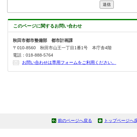
送信
このページに関する
お問い合わせ
秋田市都市整備部 都市計画課
〒010-8560 秋田市山王一丁目1番1号 本庁舎4階
電話：018-888-5764
お問い合わせは専用フォームをご利用ください。
前のページへ戻る
トップページへ