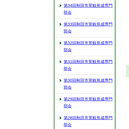
第34回秋田市景観形成専門
部会
第33回秋田市景観形成専門
部会
第32回秋田市景観形成専門
部会
第31回秋田市景観形成専門
部会
第30回秋田市景観形成専門
部会
第29回秋田市景観形成専門
部会
第28回秋田市景観形成専門
部会