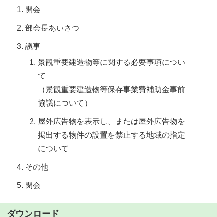
開会
部会長あいさつ
議事
景観重要建造物等に関する必要事項につい
て
（景観重要建造物等保存事業費補助金事前
協議について）
屋外広告物を表示し、または屋外広告物を
掲出する物件の設置を禁止する地域の指定
について
その他
閉会
ダウンロード