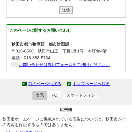
送信
このページに関する
お問い合わせ
秋田市都市整備部 都市計画課
〒010-8560 秋田市山王一丁目1番1号 本庁舎4階
電話：018-888-5764
お問い合わせは専用フォームをご利用ください。
前のページへ戻る
トップページへ戻る
表示
PC
スマートフォン
広告欄
秋田市ホームページに掲載されている広告については、秋田市がそ
の内容を保証するものではありません。