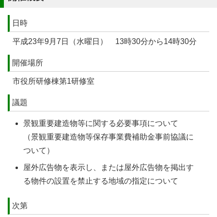
日時
平成23年9月7日（水曜日） 13時30分から14時30分
開催場所
市役所研修棟第1研修室
議題
景観重要建造物等に関する必要事項について
（景観重要建造物等保存事業費補助金事前協議に
ついて）
屋外広告物を表示し、または屋外広告物を掲出す
る物件の設置を禁止する地域の指定について
次第