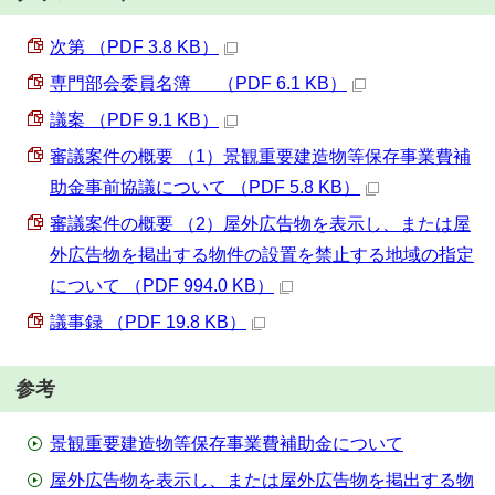
次第 （PDF 3.8 KB）
専門部会委員名簿 （PDF 6.1 KB）
議案 （PDF 9.1 KB）
審議案件の概要 （1）景観重要建造物等保存事業費補
助金事前協議について （PDF 5.8 KB）
審議案件の概要 （2）屋外広告物を表示し、または屋
外広告物を掲出する物件の設置を禁止する地域の指定
について （PDF 994.0 KB）
議事録 （PDF 19.8 KB）
参考
景観重要建造物等保存事業費補助金について
屋外広告物を表示し、または屋外広告物を掲出する物