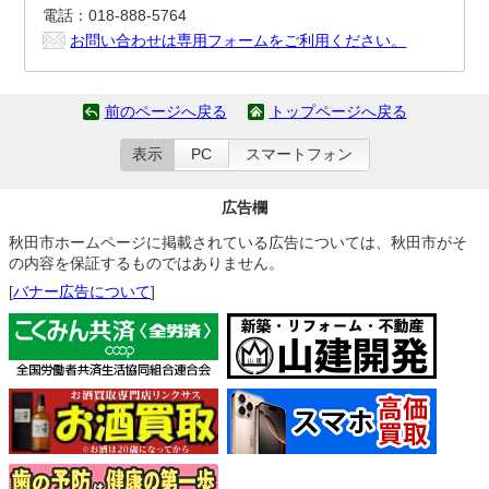
電話：018-888-5764
お問い合わせは専用フォームをご利用ください。
前のページへ戻る
トップページへ戻る
表示
PC
スマートフォン
広告欄
秋田市ホームページに掲載されている広告については、秋田市がそ
の内容を保証するものではありません。
[
バナー広告について
]