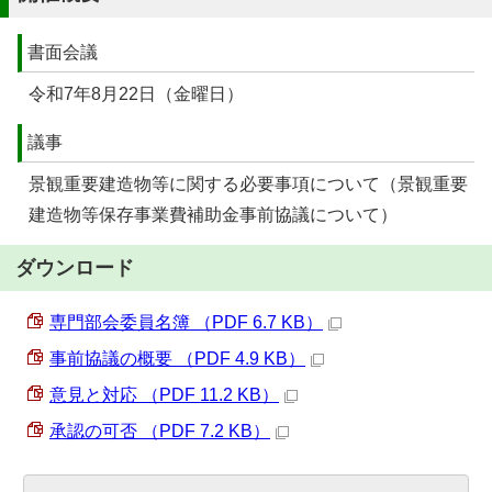
書面会議
令和7年8月22日（金曜日）
議事
景観重要建造物等に関する必要事項について（景観重要
建造物等保存事業費補助金事前協議について）
ダウンロード
専門部会委員名簿 （PDF 6.7 KB）
事前協議の概要 （PDF 4.9 KB）
意見と対応 （PDF 11.2 KB）
承認の可否 （PDF 7.2 KB）