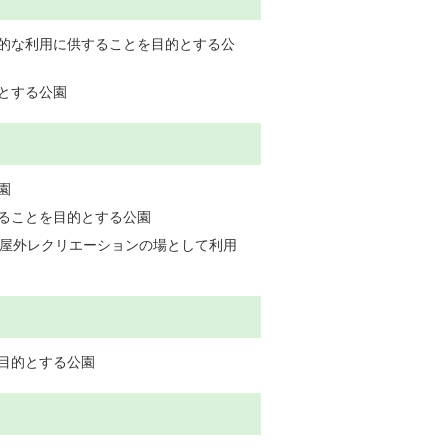
的な利用に供することを目的とする公
とする公園
園
ることを目的とする公園
て屋外レクリエーションの場として利用
目的とする公園