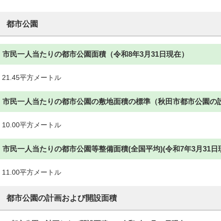
都市公園
市民一人当たりの都市公園面積（令和8年3月31日現在）
21.45平方メートル
市民一人当たりの都市公園の敷地面積の標準（秋田市都市公園の
10.00平方メートル
市民一人当たりの都市公園等整備面積(全国平均)(令和7年3月31日
11.00平方メートル
都市公園の計画および開設面積