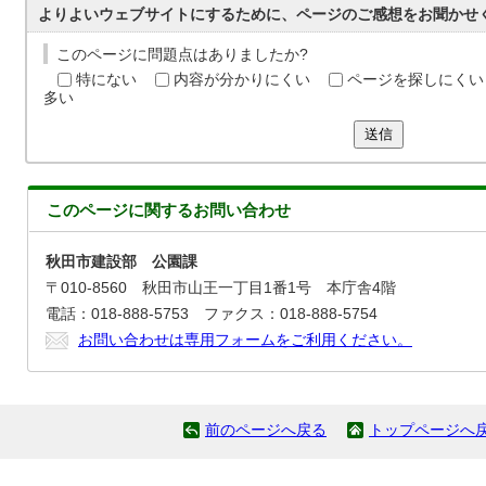
よりよいウェブサイトにするために、ページのご感想をお聞かせ
このページに問題点はありましたか?
特にない
内容が分かりにくい
ページを探しにくい
多い
送信
このページに関する
お問い合わせ
秋田市建設部 公園課
〒010-8560 秋田市山王一丁目1番1号 本庁舎4階
電話：018-888-5753 ファクス：018-888-5754
お問い合わせは専用フォームをご利用ください。
前のページへ戻る
トップページへ