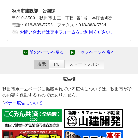
秋田市建設部 公園課
〒010-8560 秋田市山王一丁目1番1号 本庁舎4階
電話：018-888-5753 ファクス：018-888-5754
お問い合わせは専用フォームをご利用ください。
前のページへ戻る
トップページへ戻る
表示
PC
スマートフォン
広告欄
秋田市ホームページに掲載されている広告については、秋田市がそ
の内容を保証するものではありません。
[
バナー広告について
]