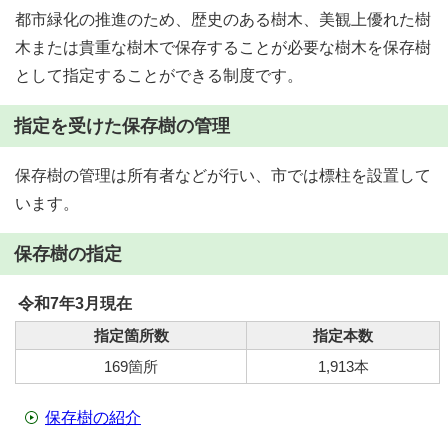
都市緑化の推進のため、歴史のある樹木、美観上優れた樹
木または貴重な樹木で保存することが必要な樹木を保存樹
として指定することができる制度です。
指定を受けた保存樹の管理
保存樹の管理は所有者などが行い、市では標柱を設置して
います。
保存樹の指定
令和7年3月現在
指定箇所数
指定本数
169箇所
1,913本
保存樹の紹介