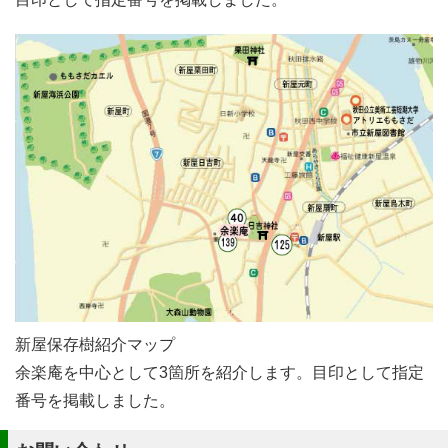
新屋保存樹紹介マップ
余楽庵を中心として3箇所を紹介します。目印として指定
番号を掲載しました。