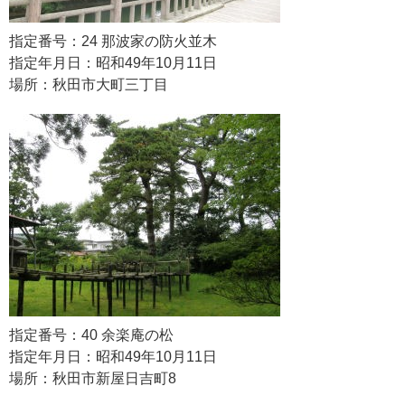
指定番号：24 那波家の防火並木
指定年月日：昭和49年10月11日
場所：秋田市大町三丁目
指定番号：40 余楽庵の松
指定年月日：昭和49年10月11日
場所：秋田市新屋日吉町8