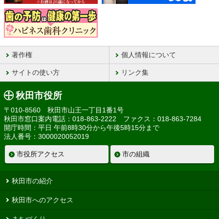
著作権
個人情報について
サイトの使い方
リンク集
秋田市役所
〒010-8560 秋田市山王一丁目1番1号
秋田市窓口案内電話：018-863-2222 ファクス：018-863-7284
開庁時間：平日 午前8時30分から午後5時15分まで
法人番号：3000020052019
市役所アクセス
市の組織
秋田市の紹介
秋田市へのアクセス