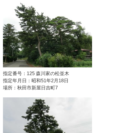
指定番号：125 森川家の松並木
指定年月日：昭和51年2月18日
場所：秋田市新屋日吉町7