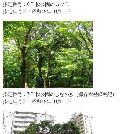
指定番号：6 千秋公園のカツラ
指定年月日：昭和49年10月11日
指定番号：7 千秋公園のしなのき（保存樹登録表記）
指定年月日：昭和49年10月11日