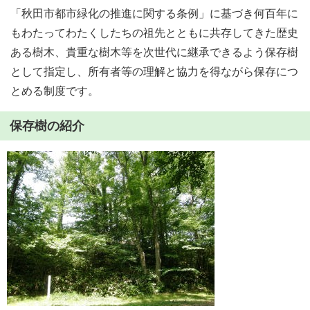
「秋田市都市緑化の推進に関する条例」に基づき何百年に
もわたってわたくしたちの祖先とともに共存してきた歴史
ある樹木、貴重な樹木等を次世代に継承できるよう保存樹
として指定し、所有者等の理解と協力を得ながら保存につ
とめる制度です。
保存樹の紹介