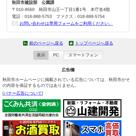
秋田市建設部 公園課
〒010-8560 秋田市山王一丁目1番1号 本庁舎4階
電話：018-888-5753 ファクス：018-888-5754
お問い合わせは専用フォームをご利用ください。
前のページへ戻る
トップページへ戻る
表示
PC
スマートフォン
広告欄
秋田市ホームページに掲載されている広告については、秋田市がそ
の内容を保証するものではありません。
[
バナー広告について
]