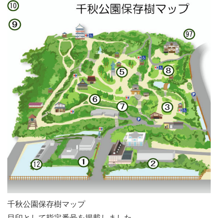
千秋公園保存樹マップ
目印として指定番号を掲載しました。