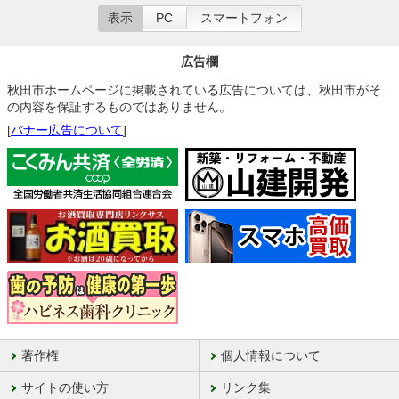
表示
PC
スマートフォン
広告欄
秋田市ホームページに掲載されている広告については、秋田市がそ
の内容を保証するものではありません。
[
バナー広告について
]
著作権
個人情報について
サイトの使い方
リンク集