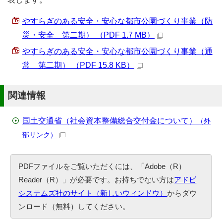
やすらぎのある安全・安心な都市公園づくり事業（防
災・安全 第二期） （PDF 1.7 MB）
やすらぎのある安全・安心な都市公園づくり事業（通
常 第二期） （PDF 15.8 KB）
関連情報
国土交通省（社会資本整備総合交付金について）
（外
部リンク）
PDFファイルをご覧いただくには、「Adobe（R）
Reader（R）」が必要です。お持ちでない方は
アドビ
システムズ社のサイト（新しいウィンドウ）
からダウ
ンロード（無料）してください。