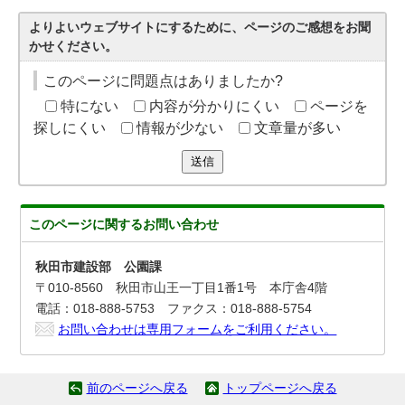
よりよいウェブサイトにするために、ページのご感想をお聞
かせください。
このページに問題点はありましたか?
特にない
内容が分かりにくい
ページを
探しにくい
情報が少ない
文章量が多い
送信
このページに関する
お問い合わせ
秋田市建設部 公園課
〒010-8560 秋田市山王一丁目1番1号 本庁舎4階
電話：018-888-5753 ファクス：018-888-5754
お問い合わせは専用フォームをご利用ください。
前のページへ戻る
トップページへ戻る