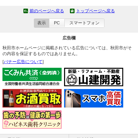
前のページへ戻る
トップページへ戻る
表示
PC
スマートフォン
広告欄
秋田市ホームページに掲載されている広告については、秋田市がそ
の内容を保証するものではありません。
[
バナー広告について
]