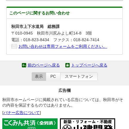
このページに関する
お問い合わせ
秋田市上下水道局 総務課
〒010-0945 秋田市川尻みよし町14-8 3階
電話：018-823-8434 ファクス：018-824-7414
お問い合わせは専用フォームをご利用ください。
前のページへ戻る
トップページへ戻る
表示
PC
スマートフォン
広告欄
秋田市ホームページに掲載されている広告については、秋田市がそ
の内容を保証するものではありません。
[
バナー広告について
]