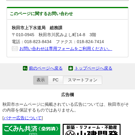
このページに関する
お問い合わせ
秋田市上下水道局 総務課
〒010-0945 秋田市川尻みよし町14-8 3階
電話：018-823-8434 ファクス：018-824-7414
お問い合わせは専用フォームをご利用ください。
前のページへ戻る
トップページへ戻る
表示
PC
スマートフォン
広告欄
秋田市ホームページに掲載されている広告については、秋田市がそ
の内容を保証するものではありません。
[
バナー広告について
]