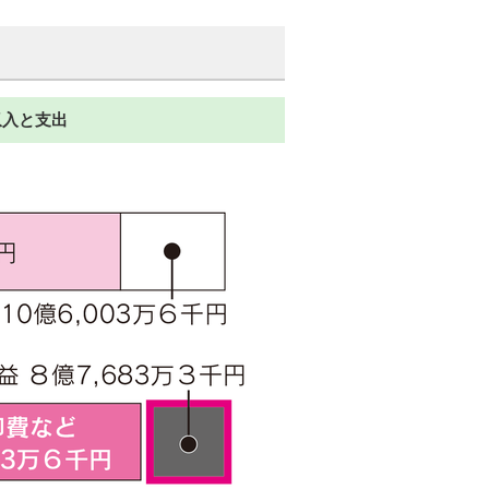
収入と支出