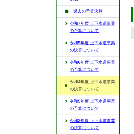
過去の予算決算
令和7年度 上下水道事業
の予算について
令和5年度 上下水道事業
の決算について
令和6年度 上下水道事業
の予算について
令和4年度 上下水道事業
の決算について
令和5年度 上下水道事業
の予算について
令和3年度 上下水道事業
の決算について