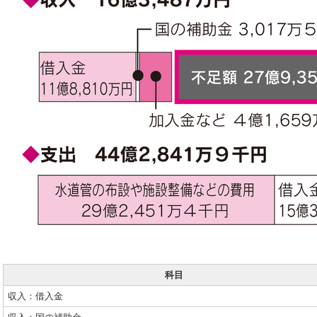
科目
収入：借入金