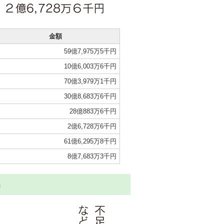
金額
59億7,975万5千円
10億6,003万6千円
70億3,979万1千円
30億8,683万6千円
28億883万6千円
2億6,728万6千円
61億6,295万8千円
8億7,683万3千円
出