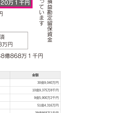
金額
30億9,040万円
10億9,375万8千円
9億5,900万2千円
51億4,316万円
38億868万1千円