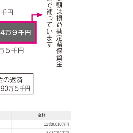
金額
11億8,810万円