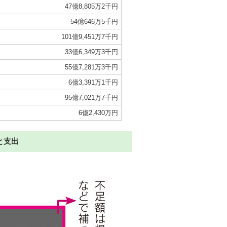
47億8,805万2千円
54億646万5千円
101億9,451万7千円
33億6,349万3千円
55億7,281万3千円
6億3,391万1千円
95億7,021万7千円
6億2,430万円
と支出