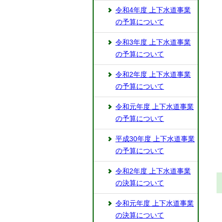
令和4年度 上下水道事業
の予算について
令和3年度 上下水道事業
の予算について
令和2年度 上下水道事業
の予算について
令和元年度 上下水道事業
の予算について
平成30年度 上下水道事業
の予算について
令和2年度 上下水道事業
の決算について
令和元年度 上下水道事業
の決算について