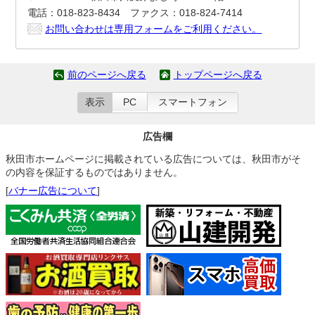
電話：018-823-8434 ファクス：018-824-7414
お問い合わせは専用フォームをご利用ください。
前のページへ戻る
トップページへ戻る
表示
PC
スマートフォン
広告欄
秋田市ホームページに掲載されている広告については、秋田市がそ
の内容を保証するものではありません。
[
バナー広告について
]