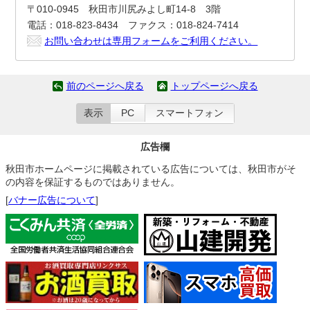
〒010-0945 秋田市川尻みよし町14-8 3階
電話：018-823-8434 ファクス：018-824-7414
お問い合わせは専用フォームをご利用ください。
前のページへ戻る
トップページへ戻る
表示
PC
スマートフォン
広告欄
秋田市ホームページに掲載されている広告については、秋田市がそ
の内容を保証するものではありません。
[
バナー広告について
]