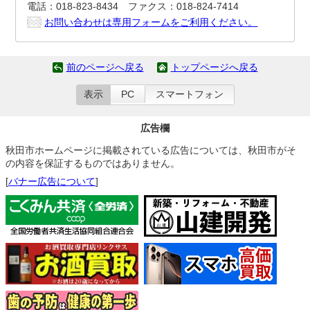
電話：018-823-8434 ファクス：018-824-7414
お問い合わせは専用フォームをご利用ください。
前のページへ戻る
トップページへ戻る
表示
PC
スマートフォン
広告欄
秋田市ホームページに掲載されている広告については、秋田市がそ
の内容を保証するものではありません。
[
バナー広告について
]