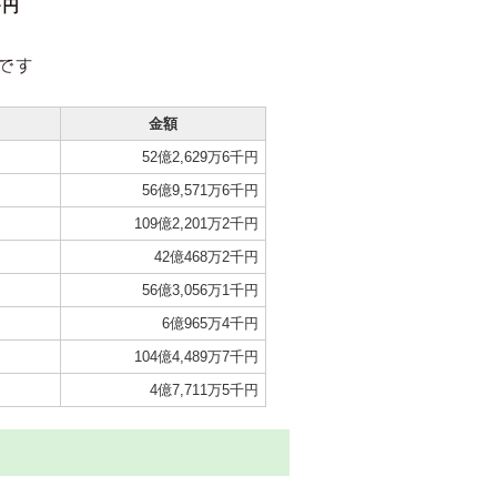
金額
52億2,629万6千円
56億9,571万6千円
109億2,201万2千円
42億468万2千円
56億3,056万1千円
6億965万4千円
104億4,489万7千円
4億7,711万5千円