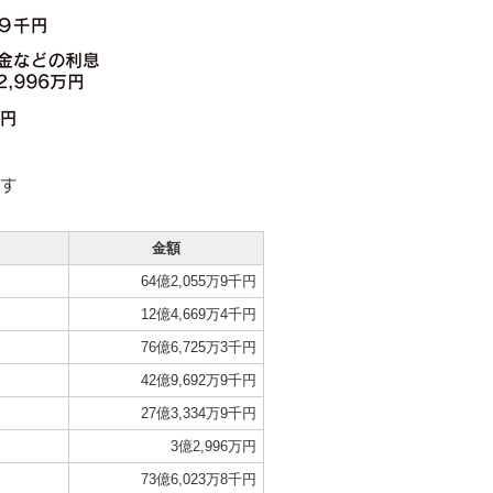
金額
64億2,055万9千円
12億4,669万4千円
76億6,725万3千円
42億9,692万9千円
27億3,334万9千円
3億2,996万円
73億6,023万8千円