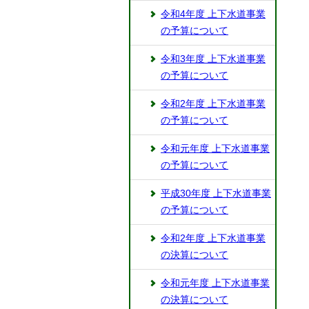
令和4年度 上下水道事業
の予算について
令和3年度 上下水道事業
の予算について
令和2年度 上下水道事業
の予算について
令和元年度 上下水道事業
の予算について
平成30年度 上下水道事業
の予算について
令和2年度 上下水道事業
の決算について
令和元年度 上下水道事業
の決算について