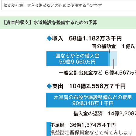
収支差引額：借入金返済などのために使用する予定です
【資本的収支】水道施設を整備するための予算