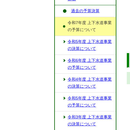
過去の予算決算
令和7年度 上下水道事業
の予算について
令和5年度 上下水道事業
の決算について
令和6年度 上下水道事業
の予算について
令和4年度 上下水道事業
の決算について
令和5年度 上下水道事業
の予算について
令和3年度 上下水道事業
の決算について