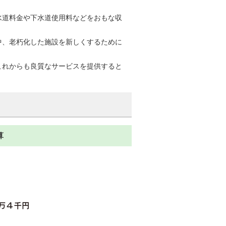
道料金や下水道使用料などをおもな収
、老朽化した施設を新しくするために
れからも良質なサービスを提供すると
算