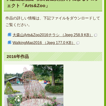
ェクト「Arts&Zoo」
作品の詳しい情報は、下記ファイルをダウンロードして
ご覧ください。
大森山Arts&Zoo2016チラシ （Jpeg 258.9 KB）
WalkingMap2016 （Jpeg 177.0 KB）
2016年作品