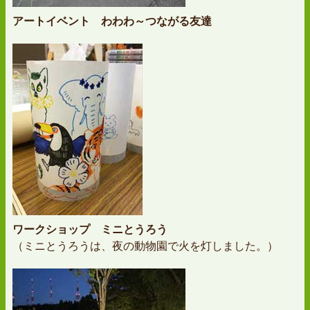
アートイベント わわわ～つながる友達
ワークショップ ミニとうろう
（ミニとうろうは、夜の動物園で火を灯しました。）