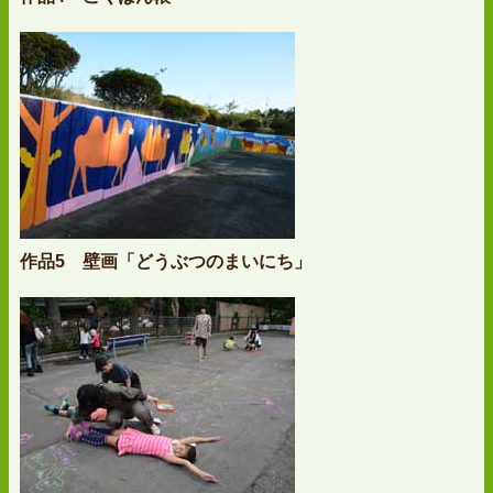
作品5 壁画「どうぶつのまいにち」