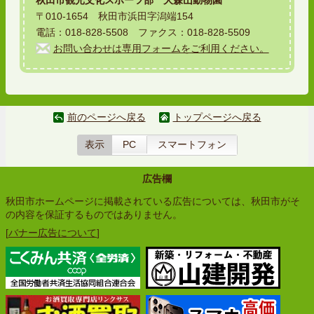
〒010-1654 秋田市浜田字潟端154
電話：018-828-5508 ファクス：018-828-5509
お問い合わせは専用フォームをご利用ください。
前のページへ戻る
トップページへ戻る
表示
PC
スマートフォン
広告欄
秋田市ホームページに掲載されている広告については、秋田市がそ
の内容を保証するものではありません。
[
バナー広告について
]