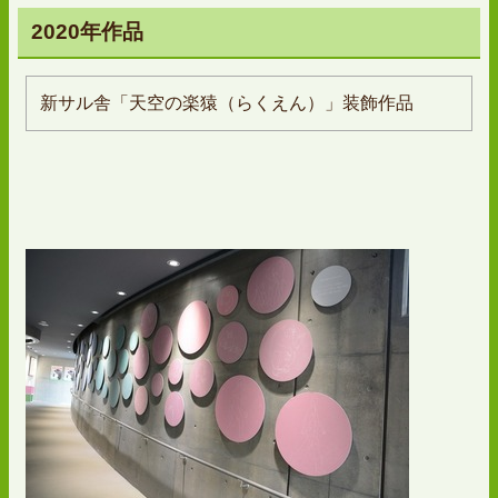
2020年作品
新サル舎「天空の楽猿（らくえん）」装飾作品