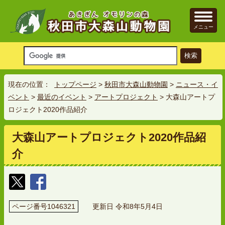
メニュー
現在の位置：
トップページ
>
秋田市大森山動物園
>
ニュース・イ
ベント
>
最近のイベント
>
アートプロジェクト
> 大森山アートプ
ロジェクト2020作品紹介
大森山アートプロジェクト2020作品紹
介
ページ番号1046321
更新日 令和8年5月4日