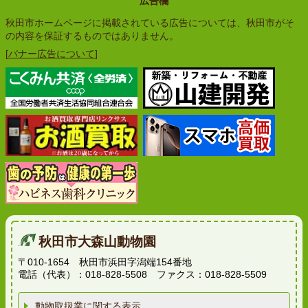
広告欄
秋田市ホームページに掲載されている広告については、秋田市がそ
の内容を保証するものではありません。
[
バナー広告について
]
秋田市大森山動物園
〒010-1654 秋田市浜田字潟端154番地
電話（代表）：018-828-5508 ファクス：018-828-5509
動物取扱業に関する表示