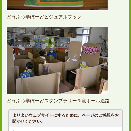
どうぶつ学ぼーどビジュアルブック
どうぶつ学ぼーどスタンプラリー＆段ボール迷路
よりよいウェブサイトにするために、ページのご感想をお
聞かせください。