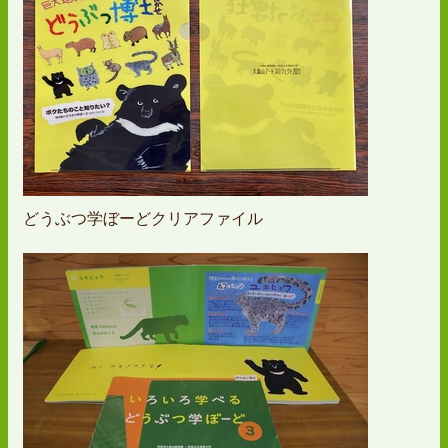
どうぶつ学ぼーどクリアファイル