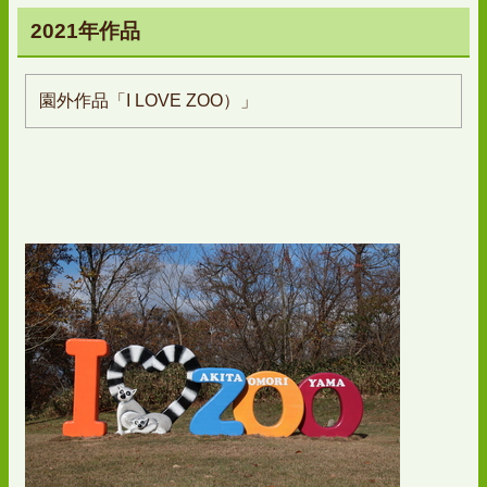
2021年作品
園外作品「I LOVE ZOO）」