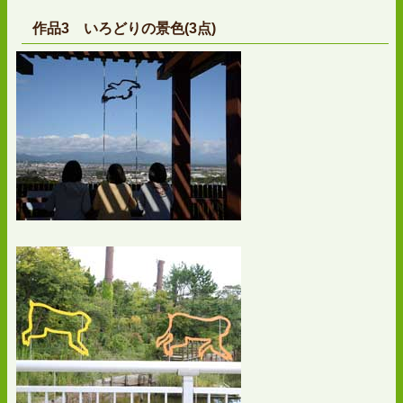
作品3 いろどりの景色(3点)