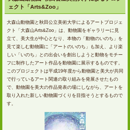
ェクト「Arts&Zoo」
大森山動物園と秋田公立美術大学によるアートプロジェ
クト「大森山Arts&Zoo」は、動物園をギャラリーに見
立て、美大生が中心となり、本物の「動物のいのち」を
見て楽しむ動物園に「アートのいのち」も加え、より楽
しい「いのち」との出会いを創出しようと動物をモチー
フに制作したアート作品を動物園に展示するものです。
このプロジェクトは平成19年度から動物園と美大が共同
で行っているアート関連の取り組みを発展させたもの
で、動物園を美大の作品発表の場にしながら、アートを
取り入れた新しい動物園づくりを目指そうとするもので
す。