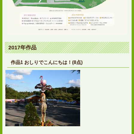
2017年作品
作品1 おしりでこんにちは！(8点)