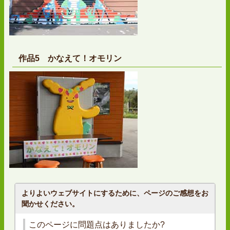
作品5 かなえて！オモリン
よりよいウェブサイトにするために、ページのご感想をお
聞かせください。
このページに問題点はありましたか?