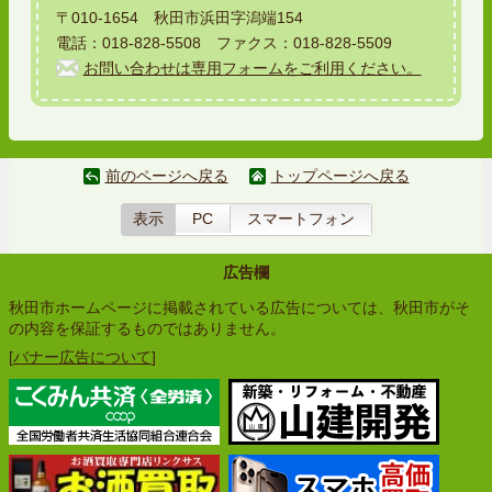
〒010-1654 秋田市浜田字潟端154
電話：018-828-5508 ファクス：018-828-5509
お問い合わせは専用フォームをご利用ください。
前のページへ戻る
トップページへ戻る
表示
PC
スマートフォン
広告欄
秋田市ホームページに掲載されている広告については、秋田市がそ
の内容を保証するものではありません。
[
バナー広告について
]