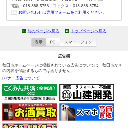
電話：018-888-5753 ファクス：018-888-5754
お問い合わせは専用フォームをご利用ください。
前のページへ戻る
トップページへ戻る
表示
PC
スマートフォン
広告欄
秋田市ホームページに掲載されている広告については、秋田市がそ
の内容を保証するものではありません。
[
バナー広告について
]