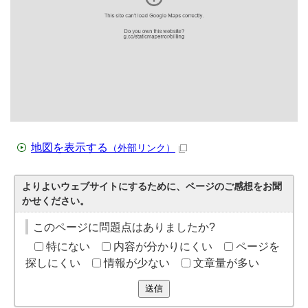
地図を表示する
（外部リンク）
よりよいウェブサイトにするために、ページのご感想をお聞
かせください。
このページに問題点はありましたか?
特にない
内容が分かりにくい
ページを
探しにくい
情報が少ない
文章量が多い
送信