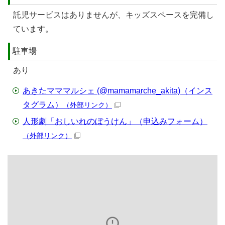
託児サービスはありませんが、キッズスペースを完備し
ています。
駐車場
あり
あきたマママルシェ (@mamamarche_akita)（インス
タグラム）
（外部リンク）
人形劇「おしいれのぼうけん」（申込みフォーム）
（外部リンク）