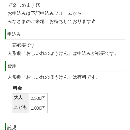
で楽しめます👏
お申込みは下記申込みフォームから
みなさまのご来場、お待ちしております🎵
申込み
一部必要です
人形劇「おしいれのぼうけん」は申込みが必要です。
費用
人形劇「おしいれのぼうけん」は有料です。
料金
大人
2,500円
こども
1,000円
託児