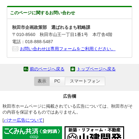
このページに関する
お問い合わせ
秋田市企画政策部 選ばれるまち戦略課
〒010-8560 秋田市山王一丁目1番1号 本庁舎4階
電話：018-888-5487
お問い合わせは専用フォームをご利用ください。
前のページへ戻る
トップページへ戻る
表示
PC
スマートフォン
広告欄
秋田市ホームページに掲載されている広告については、秋田市がそ
の内容を保証するものではありません。
[
バナー広告について
]