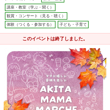
講座・教室（学ぶ・聞く）
観賞・コンサート（見る・聴く）
体験（つくる・参加する）
子ども・子育て
このイベントは終了しました。