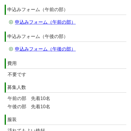
申込みフォーム（午前の部）
申込みフォーム（午前の部）
申込みフォーム（午後の部）
申込みフォーム（午後の部）
費用
不要です
募集人数
午前の部 先着10名
午後の部 先着10名
服装
汚れてもよい格好