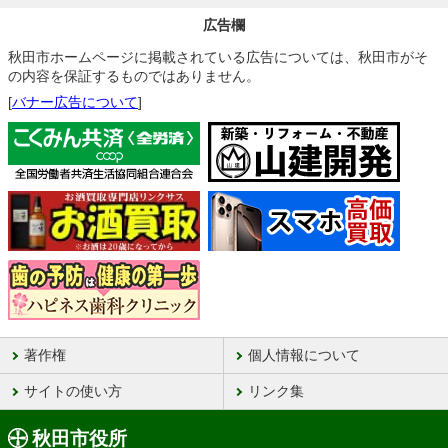
広告欄
秋田市ホームページに掲載されている広告については、秋田市がそ
の内容を保証するものではありません。
[
バナー広告について
]
著作権
個人情報について
サイトの使い方
リンク集
秋田市役所