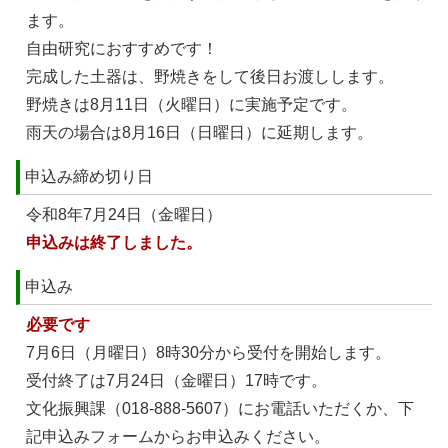
ます。
自由研究におすすめです！
完成した土器は、野焼きをして後日お渡しします。
野焼きは8月11日（火曜日）に実施予定です。
雨天の場合は8月16日（日曜日）に延期します。
申込み締め切り日
令和8年7月24日（金曜日）
申込みは終了しました。
申込み
必要です
7月6日（月曜日）8時30分から受付を開始します。
受付終了は7月24日（金曜日）17時です。
文化振興課（018-888-5607）にお電話いただくか、下
記申込みフォームからお申込みください。