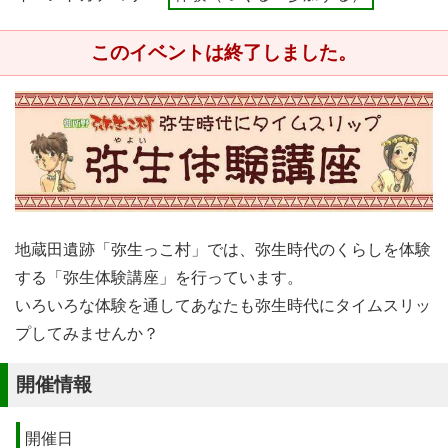
このイベントは終了しました。
地蔵田遺跡「弥生っこ村」では、弥生時代のくらしを体験
する「弥生体験講座」を行っています。
いろいろな体験を通してあなたも弥生時代にタイムスリッ
プしてみませんか？
開催情報
開催日