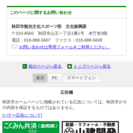
このページに関する
お問い合わせ
秋田市観光文化スポーツ部 文化振興課
〒010-8560 秋田市山王一丁目1番1号 本庁舎3階
電話：018-888-5607 ファクス：018-888-5608
お問い合わせは専用フォームをご利用ください。
前のページへ戻る
トップページへ戻る
表示
PC
スマートフォン
広告欄
秋田市ホームページに掲載されている広告については、秋田市がそ
の内容を保証するものではありません。
[
バナー広告について
]