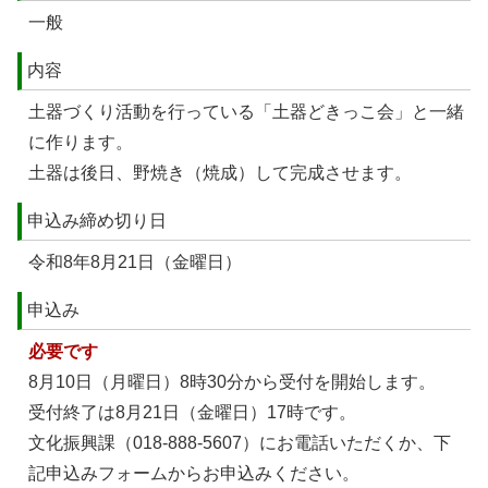
一般
内容
土器づくり活動を行っている「土器どきっこ会」と一緒
に作ります。
土器は後日、野焼き（焼成）して完成させます。
申込み締め切り日
令和8年8月21日（金曜日）
申込み
必要です
8月10日（月曜日）8時30分から受付を開始します。
受付終了は8月21日（金曜日）17時です。
文化振興課（018-888-5607）にお電話いただくか、下
記申込みフォームからお申込みください。