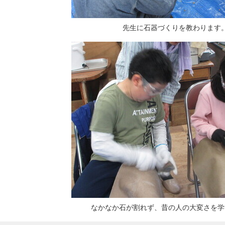
先生に石器づくりを教わります
なかなか石が割れず、昔の人の大変さを学