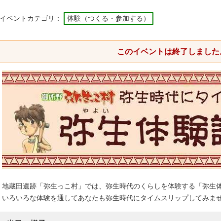
イベントカテゴリ：
体験（つくる・参加する）
このイベントは終了しました
地蔵田遺跡「弥生っこ村」では、弥生時代のくらしを体験する「弥生
いろいろな体験を通してあなたも弥生時代にタイムスリップしてみま