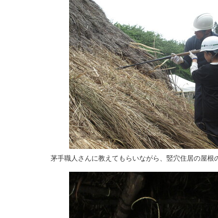
茅手職人さんに教えてもらいながら、竪穴住居の屋根