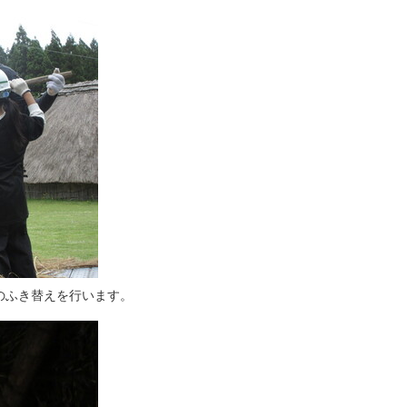
のふき替えを行います。