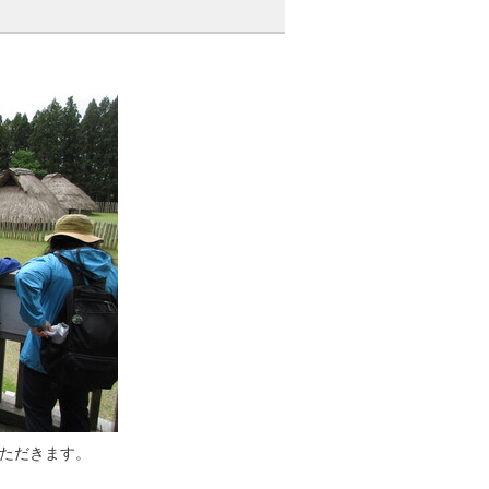
ただきます。