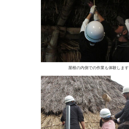
屋根の内側での作業も体験します